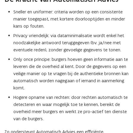
Sneller en uniformer: criteria worden op een consistente
manier toegepast, met kortere doorlooptijden en minder
kans op fouten.
Privacy vriendelijk: via dataminimalisatie wordt enkel het
noodzakelijke antwoord teruggegeven (bv. ja/nee met
eventuele reden), zonder gevoelige gegevens te tonen.
Only once principe: burgers hoeven geen informatie aan te
leveren die de overheid al kent. Door de gegevens op een
veilige manier op te vragen bij de authentieke bronnen kan
automatisch worden nagegaan of iemand in aanmerking
komt.
Hogere opname van rechten: door rechten automatisch te
detecteren en waar mogelijk toe te kennen, bereikt de
overheid meer burgers en werkt ze pro-actief ten dienste
van de burgers.
Zo ondersteunt Automatisch Advies een efficiënte,