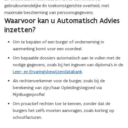
gebruiksvriendelijke én toekomstgerichte overheid, met
maximale bescherming van persoonsgegevens.
Waarvoor kan u Automatisch Advies
inzetten?
Om te bepalen of een burger of onderneming in
aanmerking komt voor een voordeel.
Om bepaalde dossiers automatisch aan te vullen met de
nodige gegevens, zoals bij het ingeven van diploma’s in de
Leer- en Ervaringsbewijzendatabank
.
Als rechtenverkenner voor de burger, zoals bij de
berekening van zijn/haar Opleidingstegoed via
MijnBurgerprofiel
Om proactief rechten toe te kennen, zonder dat de
burgers het zelfs moeten aanvragen, zoals korting op
schoolfacturen.