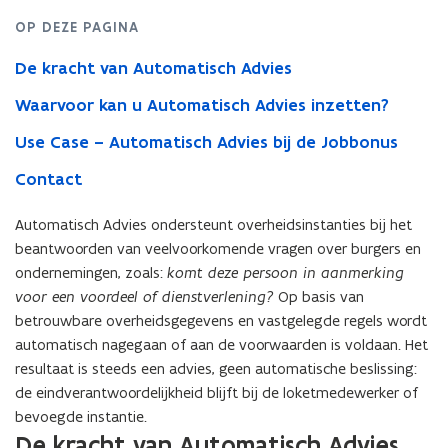
OP DEZE PAGINA
De kracht van Automatisch Advies
Waarvoor kan u Automatisch Advies inzetten?
Use Case – Automatisch Advies bij de Jobbonus
Contact
Automatisch Advies ondersteunt overheidsinstanties bij het
beantwoorden van veelvoorkomende vragen over burgers en
ondernemingen, zoals:
komt deze persoon in aanmerking
voor een voordeel of dienstverlening?
Op basis van
betrouwbare overheidsgegevens en vastgelegde regels wordt
automatisch nagegaan of aan de voorwaarden is voldaan. Het
resultaat is steeds een advies, geen automatische beslissing:
de eindverantwoordelijkheid blijft bij de loketmedewerker of
bevoegde instantie.
De kracht van Automatisch Advies