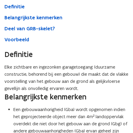
Definitie
Belangrijkste kenmerken
Deel van GRB-skelet?
Voorbeeld
Definitie
Elke zichtbare en ingezonken garagetoegang (duurzame
constructie, behorend bij een gebouw) die maakt dat de vlakke
voorstelling van het gebouw aan de grond als gelijkvloerse
gevellijn als onvolledig ervaren wordt.
Belangrijkste kenmerken
Een gebouwaanhorigheid (Gba) wordt opgenomen indien
het geprojecteerde object meer dan 4m² landoppervlak
overdekt die niet door het gebouw aan de grond (Gbg) of
andere gebouwaanhorigheden (Gba) ervan geheel zijn