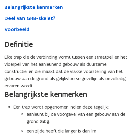
Belangrijkste kenmerken
Deel van GRB-skelet?
Voorbeeld
Definitie
Elke trap die de verbinding vormt tussen een straatpeil en het
vloerpeil van het aanleunend gebouw als duurzame
constructie, en die maakt dat de vlakke voorstelling van het
gebouw aan de grond als gelijkvloerse gevellijn als onvolledig
ervaren wordt.
Belangrijkste kenmerken
Een trap wordt opgenomen indien deze tegelijk:
aanleunt bij de voorgevel van een gebouw aan de
grond (Gbg)
een zijde heeft die langer is dan 1m