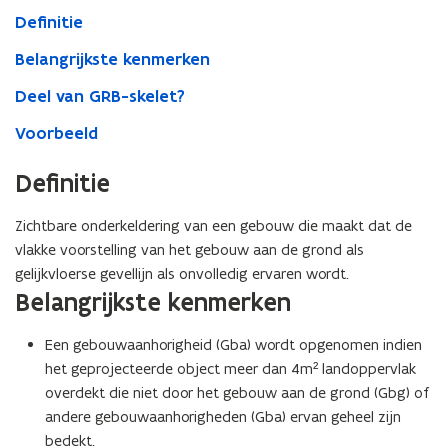
Definitie
Belangrijkste kenmerken
Deel van GRB-skelet?
Voorbeeld
Definitie
Zichtbare onderkeldering van een gebouw die maakt dat de
vlakke voorstelling van het gebouw aan de grond als
gelijkvloerse gevellijn als onvolledig ervaren wordt.
Belangrijkste kenmerken
Een gebouwaanhorigheid (Gba) wordt opgenomen indien
het geprojecteerde object meer dan 4m² landoppervlak
overdekt die niet door het gebouw aan de grond (Gbg) of
andere gebouwaanhorigheden (Gba) ervan geheel zijn
bedekt.