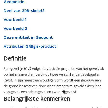
Geometrie
Deel van GRB-skelet?
Voorbeeld 1
Voorbeeld 2
Deze entiteit in Geopunt
Attributen GRBgis-product
Definitie
Een gevellijn (Gvl) volgt de verticale projectie van het gevelvlak
op het maaiveld en verbindt twee verschillende gevelpunten
(Gvp). In zijn meest eenvoudige vorm wordt een gebouw aan
de grond beschreven door vier elementaire gevelvlakken (een
voorgevel, een achtergevel en twee zijgevels).
Belangrijkste kenmerken