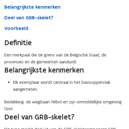
Belangrijkste kenmerken
Deel van GRB-skelet?
Voorbeeld
Definitie
Een merkpaal die de grens van de Belgische Staat, de
provincies en de gemeenten aanduidt.
Belangrijkste kenmerken
Elk exemplaar wordt centraal in het basisoppervlak
aangemeten.
Bedekking: de wegbaan (Wbn) en zijn onmiddellijke omgeving
(5m)
Deel van GRB-skelet?