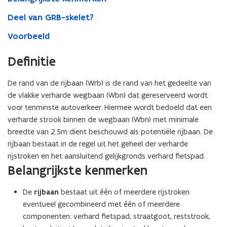
Deel van GRB-skelet?
Voorbeeld
Definitie
De rand van de rijbaan (Wrb) is de rand van het gedeelte van
de vlakke verharde wegbaan (Wbn) dat gereserveerd wordt
voor tenminste autoverkeer. Hiermee wordt bedoeld dat een
verharde strook binnen de wegbaan (Wbn) met minimale
breedte van 2.5m dient beschouwd als potentiële rijbaan. De
rijbaan bestaat in de regel uit het geheel der verharde
rijstroken en het aansluitend gelijkgronds verhard fietspad.
Belangrijkste kenmerken
De
rijbaan
bestaat uit één of meerdere rijstroken
eventueel gecombineerd met één of meerdere
componenten: verhard fietspad, straatgoot, reststrook,