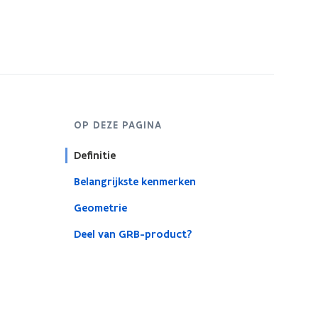
OP DEZE PAGINA
Definitie
Belangrijkste kenmerken
Geometrie
Deel van GRB-product?