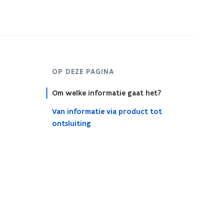
OP DEZE PAGINA
Om welke informatie gaat het?
Van informatie via product tot
ontsluiting