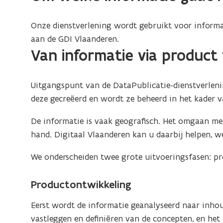
Onze dienstverlening wordt gebruikt voor informat
aan de GDI Vlaanderen.
Van informatie via product 
Uitgangspunt van de DataPublicatie-dienstverlening
deze gecreëerd en wordt ze beheerd in het kader 
De informatie is vaak geografisch. Het omgaan met
hand. Digitaal Vlaanderen kan u daarbij helpen, w
We onderscheiden twee grote uitvoeringsfasen: pr
Productontwikkeling
Eerst wordt de informatie geanalyseerd naar inhou
vastleggen en definiëren van de concepten, en het