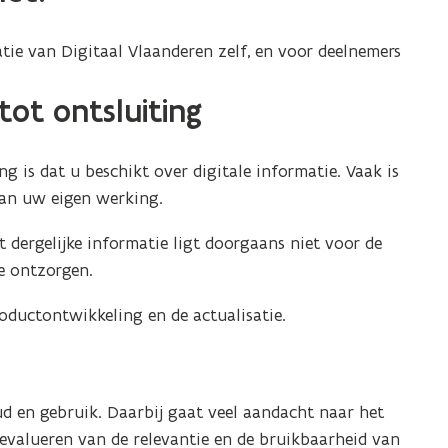
ie van Digitaal Vlaanderen zelf, en voor deelnemers
tot ontsluiting
 is dat u beschikt over digitale informatie. Vaak is
van uw eigen werking.
 dergelijke informatie ligt doorgaans niet voor de
e ontzorgen.
oductontwikkeling en de actualisatie.
d en gebruik. Daarbij gaat veel aandacht naar het
 evalueren van de relevantie en de bruikbaarheid van