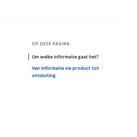
OP DEZE PAGINA
Om welke informatie gaat het?
Van informatie via product tot
ontsluiting