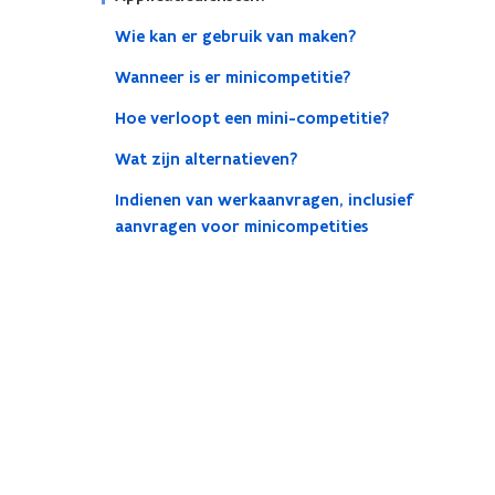
Wie kan er gebruik van maken?
Wanneer is er minicompetitie?
Hoe verloopt een mini-competitie?
Wat zijn alternatieven?
Indienen van werkaanvragen, inclusief
aanvragen voor minicompetities