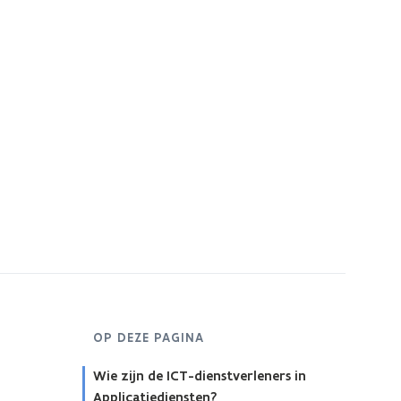
OP DEZE PAGINA
Wie zijn de ICT-dienstverleners in
Applicatiediensten?