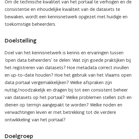
Om de technische kwaliteit van het portaal te verhogen en de
consistentie en inhoudelijke kwaliteit van de datasets te
bewaken, wordt een kennisnetwerk opgezet met huidige en
toekomstige beheerders.
Doelstelling
Doel van het kennisnetwerk is kennis en ervaringen tussen
‘open data beheerders’ te delen: Wat zijn goede praktijken bij
het registreren van datasets? Hoe metadata correct invullen
en up-to-date houden? Hoe het gebruik van het Vlaams open
data portaal vergemakkelijken? Welke afspraken zijn
nuttig/noodzakelijk en dragen bij tot een consistent beheer
van datasets op het portaal? Welke problemen stellen zich en
dienen op termijn aangepakt te worden? Welke noden en
verwachtingen leven er met betrekking tot de verdere
ontwikkeling van het portaal?
Doelgroep