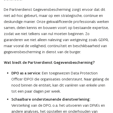
De Partnerdienst Gegevensbescherming zorgt ervoor dat dit
niet ad-hoc gebeurt, maar op een strategische, continue en
deskundige manier. Onze gekwalificeerde professionals werken
samen, delen kennis en bouwen voort op bestaande expertise,
zodat we niet telkens van nul moeten beginnen. Zo
garanderen we niet alleen naleving van wetgeving zoals GDPR,
maar vooral de veiligheid, continuïteit en beschikbaarheid van
gegevensbescherming in dienst van de burger.
Wat biedt de Partnerdienst Gegevensbescherming?
DPO as a service:
Een toegewezen Data Protection
Officer (DPO) die organisaties ondersteunt. Naar gelang de
nood binnen de entiteit, kan dit variëren van enkele uren
tot een paar dagen per week.
Schaalbare ondersteunende dienstverlening:
Versterking van de DPO, o.a. het uitvoeren van DPIA’s en
andere analyses, het opstellen en onderhouden van