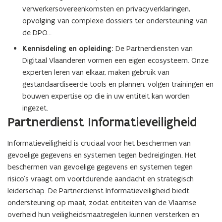
verwerkersovereenkomsten en privacyverklaringen,
opvolging van complexe dossiers ter ondersteuning van
de DPO…
Kennisdeling en opleiding:
De Partnerdiensten van
Digitaal Vlaanderen vormen een eigen ecosysteem. Onze
experten leren van elkaar, maken gebruik van
gestandaardiseerde tools en plannen, volgen trainingen en
bouwen expertise op die in uw entiteit kan worden
ingezet.
Partnerdienst Informatieveiligheid
Informatieveiligheid is cruciaal voor het beschermen van
gevoelige gegevens en systemen tegen bedreigingen. Het
beschermen van gevoelige gegevens en systemen tegen
risico’s vraagt om voortdurende aandacht en strategisch
leiderschap. De Partnerdienst Informatieveiligheid biedt
ondersteuning op maat, zodat entiteiten van de Vlaamse
overheid hun veiligheidsmaatregelen kunnen versterken en