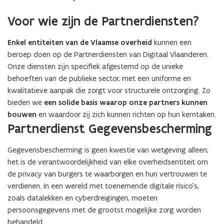
Voor wie zijn de Partnerdiensten?
Enkel entiteiten van de Vlaamse overheid
kunnen een
beroep doen op de Partnerdiensten van Digitaal Vlaanderen.
Onze diensten zijn specifiek afgestemd op de unieke
behoeften van de publieke sector, met een uniforme en
kwalitatieve aanpak die zorgt voor structurele ontzorging. Zo
bieden we
een solide basis waarop onze partners kunnen
bouwen
en waardoor zij zich kunnen richten op hun kerntaken.
Partnerdienst Gegevensbescherming
Gegevensbescherming is geen kwestie van wetgeving alleen;
het is de verantwoordelijkheid van elke overheidsentiteit om
de privacy van burgers te waarborgen en hun vertrouwen te
verdienen. In een wereld met toenemende digitale risico’s,
zoals datalekken en cyberdreigingen, moeten
persoonsgegevens met de grootst mogelijke zorg worden
behandeld.