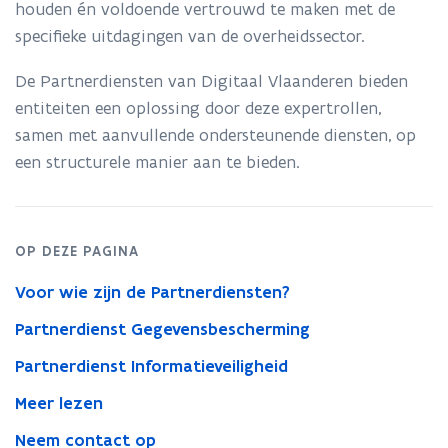
houden én voldoende vertrouwd te maken met de
specifieke uitdagingen van de overheidssector.
De Partnerdiensten van Digitaal Vlaanderen bieden
entiteiten een oplossing door deze expertrollen,
samen met aanvullende ondersteunende diensten, op
een structurele manier aan te bieden.
OP DEZE PAGINA
Voor wie zijn de Partnerdiensten?
Partnerdienst Gegevensbescherming
Partnerdienst Informatieveiligheid
Meer lezen
Neem contact op