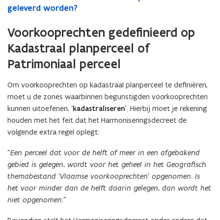
geleverd worden?
Voorkooprechten gedefinieerd op
Kadastraal planperceel of
Patrimoniaal perceel
Om voorkooprechten op kadastraal planperceel te definiëren,
moet u de zones waarbinnen begunstigden voorkooprechten
kunnen uitoefenen, ‘
kadastraliseren
’. Hierbij moet je rekening
houden met het feit dat het Harmoniseringsdecreet de
volgende extra regel oplegt:
“Een perceel dat voor de helft of meer in een afgebakend
gebied is gelegen, wordt voor het geheel in het Geografisch
themabestand ‘Vlaamse voorkooprechten’ opgenomen. Is
het voor minder dan de helft daarin gelegen, dan wordt het
niet opgenomen.”