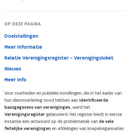
OP DEZE PAGINA
Doelstellingen
Meer Informatie
Relatie Verenigingsregister - Verenigingsloket
Nieuws
Meer info
Voor overheden en publieke instellingen, die in het kader van
hun dienstverlening nood hebben aan
identificeerde
basisgegevens van verenigingen,
werd het
Verenigingsregister
gelanceerd. Het register biedt in eerste
instantie een antwoord op de problematiek van
de vele
feitelijke verenigingen
en afdelingen van koepelorganisaties