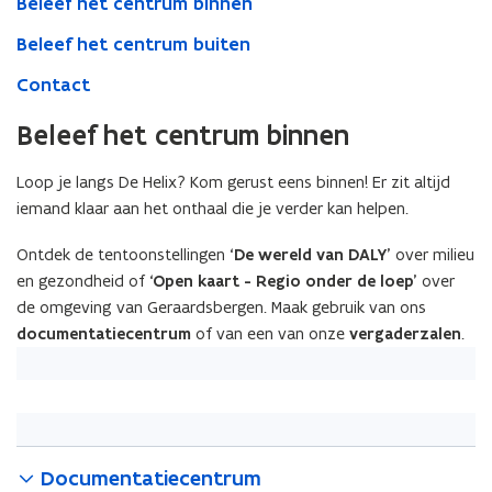
Beleef het centrum binnen
Beleef het centrum buiten
Contact
Beleef het centrum binnen
Loop je langs De Helix? Kom gerust eens binnen! Er zit altijd
iemand klaar aan het onthaal die je verder kan helpen.
Ontdek de tentoonstellingen
‘De wereld van DALY’
over milieu
en gezondheid of
‘Open kaart - Regio onder de loep’
over
de omgeving van Geraardsbergen. Maak gebruik van ons
documentatiecentrum
of van een van onze
vergaderzalen
.
Documentatiecentrum