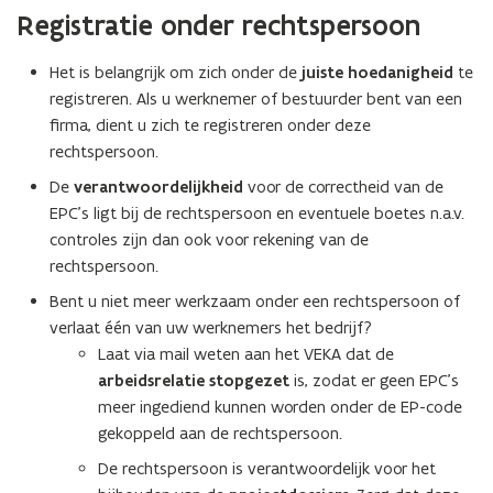
Registratie onder rechtspersoon
Het is belangrijk om zich onder de
juiste hoedanigheid
te
registreren. Als u werknemer of bestuurder bent van een
firma, dient u zich te registreren onder deze
rechtspersoon.
De
verantwoordelijkheid
voor de correctheid van de
EPC’s ligt bij de rechtspersoon en eventuele boetes n.a.v.
controles zijn dan ook voor rekening van de
rechtspersoon.
Bent u niet meer werkzaam onder een rechtspersoon of
verlaat één van uw werknemers het bedrijf?
Laat via mail weten aan het VEKA dat de
arbeidsrelatie stopgezet
is, zodat er geen EPC’s
meer ingediend kunnen worden onder de EP-code
gekoppeld aan de rechtspersoon.
De rechtspersoon is verantwoordelijk voor het