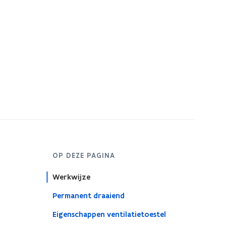
OP DEZE PAGINA
Werkwijze
Permanent draaiend
Eigenschappen ventilatietoestel