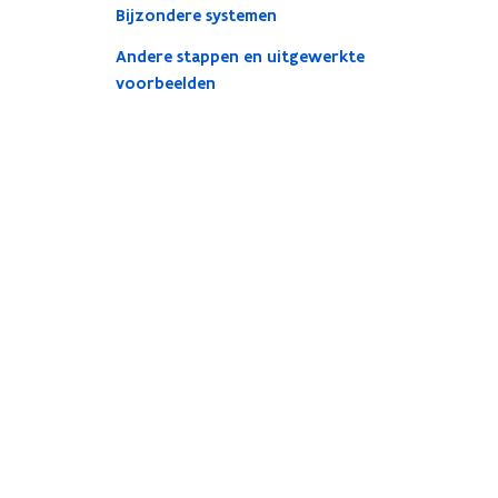
Bijzondere systemen
Andere stappen en uitgewerkte
voorbeelden