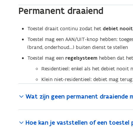
Permanent draaiend
Toestel draait continu zodat het
debiet nooit
Toestel mag een AAN/UIT-knop hebben: toegest
(brand, onderhoud...) buiten dienst te stellen
Toestel mag een
regelsysteem
hebben dat het 
Residentieel: enkel als het debiet nooit 
Klein niet-residentieel: debiet mag teru
Wat zijn geen permanent draaiende m
Hoe kan je vaststellen of een toestel