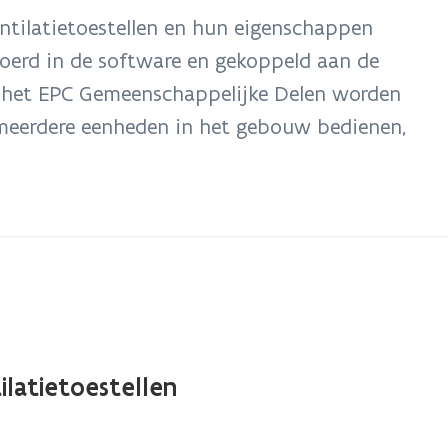
tilatietoestellen en hun eigenschappen
oerd in de software en gekoppeld aan de
r het EPC Gemeenschappelijke Delen worden
ie meerdere eenheden in het gebouw bedienen,
ilatietoestellen