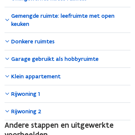
Gemengde ruimte: leefruimte met open
keuken
Donkere ruimtes
Garage gebruikt als hobbyruimte
Klein appartement
Rijwoning 1
Rijwoning 2
Andere stappen en uitgewerkte
voorbeelden