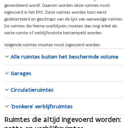
geventileerd wordt. Daarom worden deze ruimtes nooit
ingevoerd in het EPC. Deze ruimtes worden best eerst
gedetecteerd en geschrapt van de lijst van aanwezige ruimtes.
De ruimtes die hierna overblijven, moeten dan nog enkel als
natte ruimte of verblijfsruimte bestempeld worden.
Volgende ruimtes moeten nooit ingevoerd worden:
Alle ruimtes buiten het beschermde volume
Garages
Circulatieruimtes
'Donkere' verblijfsruimtes
Ruimtes die altijd ingevoerd worden: