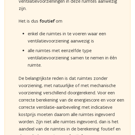
ventilatievoorzieningen in deze ruimtes aanwezig
zijn.
Het is dus
foutief
om
enkel die ruimtes in te voeren waar een
ventilatievoorziening aanwezig is
alle ruimtes met eenzelfde type
ventilatievoorziening samen te nemen in één
ruimte.
De belangrijkste reden is dat ruimtes zonder
voorziening, met natuurlijke of met mechanische
voorziening verschillend doorgerekend. Voor een
correcte berekening van de energiescore en voor een
correcte ventilatie-aanbeveling met indicatieve
kostprijs moeten daarom alle ruimtes ingevoerd
worden. Zijn niet alle ruimtes ingevoerd, dan is het
aandeel van de ruimtes in de berekening foutief en