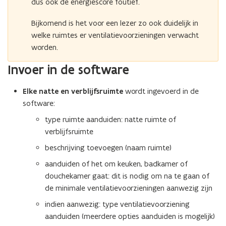
dus ook de energiescore foutief.
Bijkomend is het voor een lezer zo ook duidelijk in
welke ruimtes er ventilatievoorzieningen verwacht
worden.
Invoer in de software
Elke natte en verblijfsruimte
wordt ingevoerd in de
software:
type ruimte aanduiden: natte ruimte of
verblijfsruimte
beschrijving toevoegen (naam ruimte)
aanduiden of het om keuken, badkamer of
douchekamer gaat: dit is nodig om na te gaan of
de minimale ventilatievoorzieningen aanwezig zijn
indien aanwezig: type ventilatievoorziening
aanduiden (meerdere opties aanduiden is mogelijk)