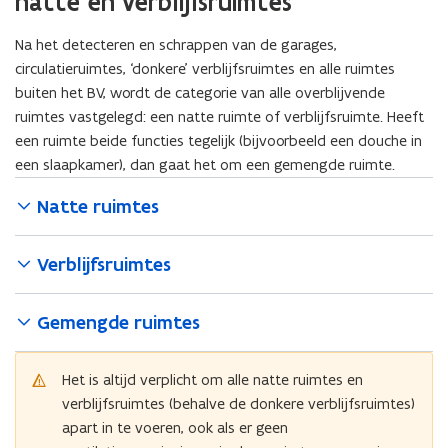
natte en verblijfsruimtes
Na het detecteren en schrappen van de garages,
circulatieruimtes, ‘donkere’ verblijfsruimtes en alle ruimtes
buiten het BV, wordt de categorie van alle overblijvende
ruimtes vastgelegd: een natte ruimte of verblijfsruimte. Heeft
een ruimte beide functies tegelijk (bijvoorbeeld een douche in
een slaapkamer), dan gaat het om een gemengde ruimte.
Natte ruimtes
Verblijfsruimtes
Gemengde ruimtes
Het is altijd verplicht om alle natte ruimtes en
verblijfsruimtes (behalve de donkere verblijfsruimtes)
apart in te voeren, ook als er geen