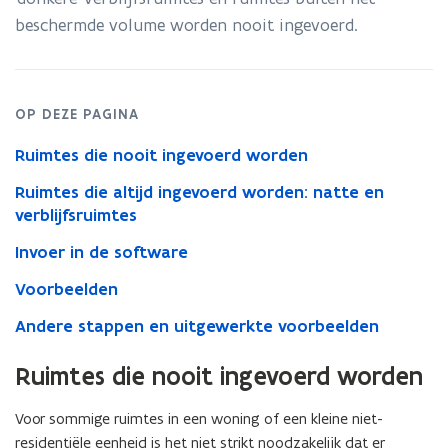
beschermde volume worden nooit ingevoerd.
OP DEZE PAGINA
Ruimtes die nooit ingevoerd worden
Ruimtes die altijd ingevoerd worden: natte en
verblijfsruimtes
Invoer in de software
Voorbeelden
Andere stappen en uitgewerkte voorbeelden
Ruimtes die nooit ingevoerd worden
Voor sommige ruimtes in een woning of een kleine niet-
residentiële eenheid is het niet strikt noodzakelijk dat er