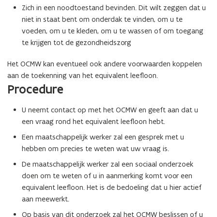
Zich in een noodtoestand bevinden. Dit wilt zeggen dat u
niet in staat bent om onderdak te vinden, om u te
voeden, om u te kleden, om u te wassen of om toegang
te krijgen tot de gezondheidszorg
Het OCMW kan eventueel ook andere voorwaarden koppelen
aan de toekenning van het equivalent leefloon.
Procedure
U neemt contact op met het OCMW en geeft aan dat u
een vraag rond het equivalent leefloon hebt.
Een maatschappelijk werker zal een gesprek met u
hebben om precies te weten wat uw vraag is.
De maatschappelijk werker zal een sociaal onderzoek
doen om te weten of u in aanmerking komt voor een
equivalent leefloon. Het is de bedoeling dat u hier actief
aan meewerkt.
Op basis van dit onderzoek zal het OCMW beslissen of u