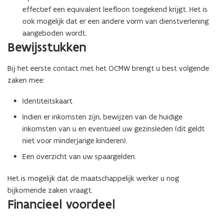
effectief een equivalent leefloon toegekend krijgt. Het is
ook mogelijk dat er een andere vorm van dienstverlening
aangeboden wordt.
Bewijsstukken
Bij het eerste contact met het OCMW brengt u best volgende
zaken mee:
Identiteitskaart
Indien er inkomsten zijn, bewijzen van de huidige
inkomsten van u en eventueel uw gezinsleden (dit geldt
niet voor minderjarige kinderen).
Een overzicht van uw spaargelden.
Het is mogelijk dat de maatschappelijk werker u nog
bijkomende zaken vraagt.
Financieel voordeel