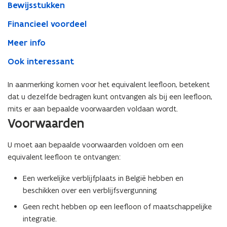
Bewijsstukken
Financieel voordeel
Meer info
Ook interessant
In aanmerking komen voor het equivalent leefloon, betekent
dat u dezelfde bedragen kunt ontvangen als bij een leefloon,
mits er aan bepaalde voorwaarden voldaan wordt.
Voorwaarden
U moet aan bepaalde voorwaarden voldoen om een
equivalent leefloon te ontvangen:
Een werkelijke verblijfplaats in België hebben en
beschikken over een verblijfsvergunning
Geen recht hebben op een leefloon of maatschappelijke
integratie.