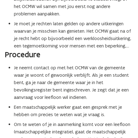
het OCMW wil samen met jou eerst nog andere
problemen aanpakken.
Je moet je rechten laten gelden op andere uitkeringen
waarvan je misschien kan genieten. Het OCMW gaat na of
je recht hebt op bijvoorbeeld een werkloosheidsuitkering,
een tegemoetkoming voor mensen met een beperking,…
Procedure
Je neemt contact op met het OCMW van de gemeente
waar je woont of gewoonlijk verblijft. Als je een student
bent, ga je naar de gemeente waar je in het
bevolkingsregister bent ingeschreven. Je zegt dat je een
aanvraag voor leefloon wil indienen.
Een maatschappelijk werker gaat een gesprek met je
hebben om precies te weten wat je vraag is.
Om te weten of je in aanmerking komt voor een leefloon
(maatschappelijke integratie), gaat de maatschappelijk