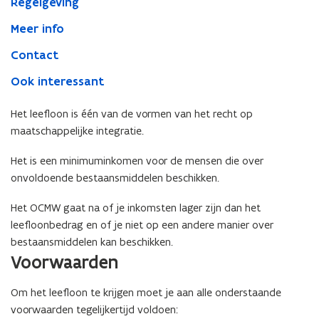
Regelgeving
Meer info
Contact
Ook interessant
Het leefloon is één van de vormen van het recht op
maatschappelijke integratie.
Het is een minimuminkomen voor de mensen die over
onvoldoende bestaansmiddelen beschikken.
Het OCMW gaat na of je inkomsten lager zijn dan het
leefloonbedrag en of je niet op een andere manier over
bestaansmiddelen kan beschikken.
Voorwaarden
Om het leefloon te krijgen moet je aan alle onderstaande
voorwaarden tegelijkertijd voldoen: