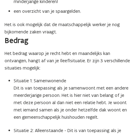
minderjarige kinderen)
een overzicht van je spaargelden.
Het is ook mogelijk dat de maatschappelijk werker je nog
bijkomende zaken vraagt.
Bedrag
Het bedrag waarop je recht hebt en maandelijks kan
ontvangen, hangt af van je (leef)situatie. Er zijn 3 verschillende
situaties mogelijk:
Situatie 1: Samenwonende
Dit is van toepassing als je samenwoont met een andere
meerderjarige persoon. Het is hier niet van belang of je
met deze persoon al dan niet een relatie hebt. Je woont
met iemand samen als je onder hetzelfde dak woont en
een gemeenschappelijk huishouden regelt.
Situatie 2: Alleenstaande - Dit is van toepassing als je