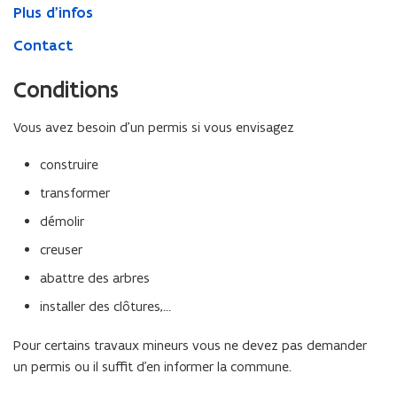
Plus d'infos
Contact
Conditions
Vous avez besoin d’un permis si vous envisagez
construire
transformer
démolir
creuser
abattre des arbres
installer des clôtures,…
Pour certains travaux mineurs vous ne devez pas demander
un permis ou il suffit d’en informer la commune.