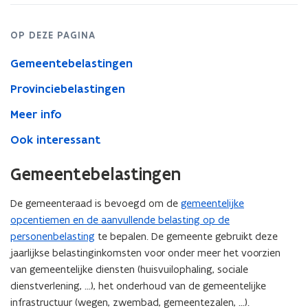
OP DEZE PAGINA
Gemeentebelastingen
Provinciebelastingen
Meer info
Ook interessant
Gemeentebelastingen
De gemeenteraad is bevoegd om de
gemeentelijke
opcentiemen en de aanvullende belasting op de
personenbelasting
te bepalen. De gemeente gebruikt deze
jaarlijkse belastinginkomsten voor onder meer het voorzien
van gemeentelijke diensten (huisvuilophaling, sociale
dienstverlening, ...), het onderhoud van de gemeentelijke
infrastructuur (wegen, zwembad, gemeentezalen, ...).