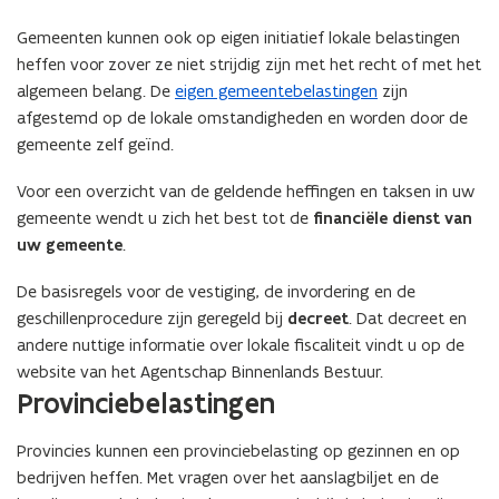
Gemeenten kunnen ook op eigen initiatief lokale belastingen
heffen voor zover ze niet strijdig zijn met het recht of met het
algemeen belang. De
eigen gemeentebelastingen
zijn
afgestemd op de lokale omstandigheden en worden door de
gemeente zelf geïnd.​​​​​
Voor een overzicht van de geldende heffingen en taksen in uw
gemeente wendt u zich het best tot de
financiële dienst van
uw gemeente
.
De basisregels voor de vestiging, de invordering en de
geschillenprocedure zijn geregeld bij
decreet
. Dat decreet en
andere nuttige informatie over lokale fiscaliteit vindt u op de
website van het Agentschap Binnenlands Bestuur.
Provinciebelastingen
Provincies kunnen een provinciebelasting op gezinnen en op
bedrijven heffen. Met vragen over het aanslagbiljet en de