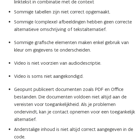
linktekst in combinatie met de context
Sommige tabellen zijn niet correct opgemaakt.
Sommige (complexe) afbeeldingen hebben geen correcte
alternatieve omschrijving of tekstalternatief.
Sommige grafische elementen maken enkel gebruik van
kleur om gegevens te onderscheiden.
Video is niet voorzien van audiodescriptie.
Video is soms niet aangekondigd.
Geopunt publiceert documenten zoals PDF en Office
bestanden. Die documenten voldoen niet altijd aan de
vereisten voor toegankelijkheid. Als je problemen
ondervindt, kan je contact opnemen voor een toegankelijk
alternatief.
Anderstalige inhoud is niet altijd correct aangegeven in de
code.