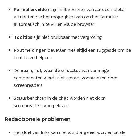
r
)
Formuliervelden
zijn niet voorzien van autocomplete-
attributen die het mogelijk maken om het formulier
automatisch in te vullen via de browser.
Tooltips
zijn niet bruikbaar met vergroting.
Foutmeldingen
bevatten niet altijd een suggestie om de
fout te verhelpen.
De
naam, rol, waarde of status
van sommige
componenten wordt niet correct voorgelezen door
screenreaders.
Statusberichten in de
chat
worden niet door
screenreaders voorgelezen.
Redactionele problemen
Het doel van links kan niet altijd afgeleid worden uit de