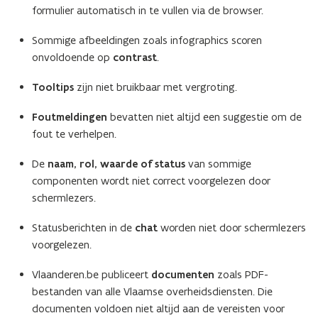
formulier automatisch in te vullen via de browser.
Sommige afbeeldingen zoals infographics scoren
onvoldoende op
contrast
.
Tooltips
zijn niet bruikbaar met vergroting.
Foutmeldingen
bevatten niet altijd een suggestie om de
fout te verhelpen.
De
naam, rol, waarde of status
van sommige
componenten wordt niet correct voorgelezen door
schermlezers.
Statusberichten in de
chat
worden niet door schermlezers
voorgelezen.
Vlaanderen.be publiceert
documenten
zoals PDF-
bestanden van alle Vlaamse overheidsdiensten. Die
documenten voldoen niet altijd aan de vereisten voor