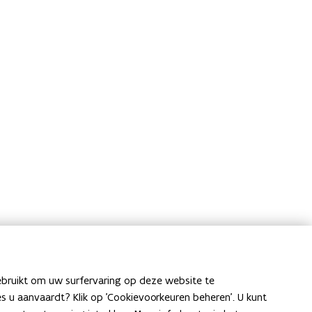
ebruikt om uw surfervaring op deze website te
ies u aanvaardt? Klik op 'Cookievoorkeuren beheren'. U kunt