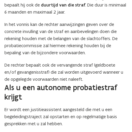
bepaalt hij ook de
duurtijd van die straf
. Die duur is minimaal
6 maanden en maximaal 2 jaar.
In het vonnis kan de rechter aanwijzingen geven over de
concrete invulling van de straf en aanbevelingen doen die
rekening houden met de belangen van de slachtoffers. De
probatiecommissie zal hiermee rekening houden bij de
bepaling van de bijzondere voorwaarden.
De rechter bepaalt ook de vervangende straf (geldboete
en/of gevangenisstraf) die zal worden uitgevoerd wanneer u
de opgelegde voorwaarden niet naleeft.
Als u een autonome probatiestraf
krijgt
Er wordt een justitieassistent aangesteld die met u een
begeleidingstraject zal opstarten en op regelmatige basis
gesprekken met u zal hebben.