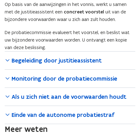
Op basis van de aanwijzingen in het vonnis, werkt u samen
met de justitieassistent een
concreet voorstel
uit van de
bijzondere voorwaarden waar u zich aan zult houden.
De probatiecommissie evalueert het voorstel, en beslist wat
uw bijzondere voorwaarden worden. U ontvangt een kopie
van deze beslissing.
Begeleiding door justitieassistent
Monitoring door de probatiecommissie
Als u zich niet aan de voorwaarden houdt
Einde van de autonome probatiestraf
Meer weten