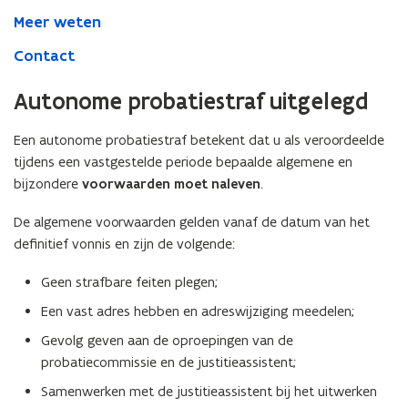
Meer weten
Contact
Autonome probatiestraf uitgelegd
Een autonome probatiestraf betekent dat u als veroordeelde
tijdens een vastgestelde periode bepaalde algemene en
bijzondere
voorwaarden moet naleven
.
De algemene voorwaarden gelden vanaf de datum van het
definitief vonnis en zijn de volgende:
Geen strafbare feiten plegen;
Een vast adres hebben en adreswijziging meedelen;
Gevolg geven aan de oproepingen van de
probatiecommissie en de justitieassistent;
Samenwerken met de justitieassistent bij het uitwerken