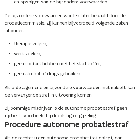
en opvolgen van de bijzondere voorwaarden.
De bijzondere voorwaarden worden later bepaald door de
probatiecommissie. Zij kunnen bijvoorbeeld volgende zaken
inhouden:
therapie volgen;
werk zoeken;
geen contact hebben met het slachtoffer;
geen alcohol of drugs gebruiken.
Als u de algemene en bijzondere voorwaarden niet naleeft, kan
de vervangende straf in uitvoering komen.
Bij sommige misdrijven is de autonome probatiestraf
geen
optie
, bijvoorbeeld bij doodslag of gijzeling.
Procedure autonome probatiestraf
Als de rechter u een autonome probatiestraf oplegt, dan