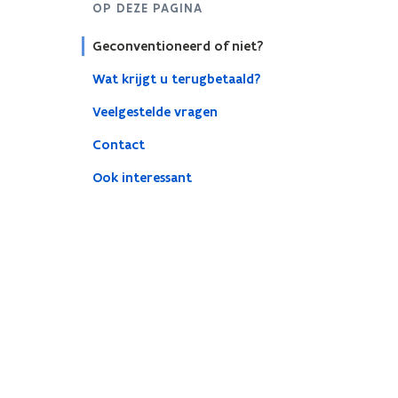
OP DEZE PAGINA
Geconventioneerd of niet?
Wat krijgt u terugbetaald?
Veelgestelde vragen
Contact
Ook interessant