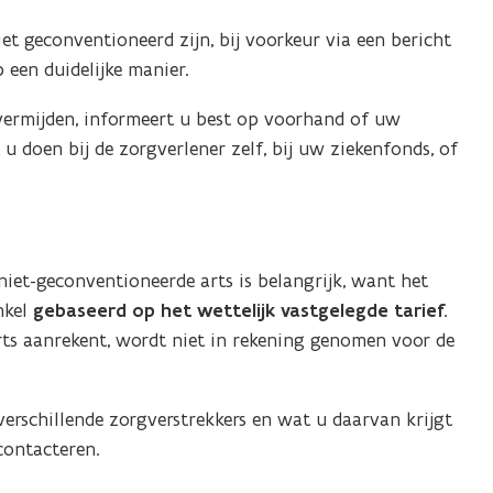
et geconventioneerd zijn, bij voorkeur via een bericht
 een duidelijke manier.
ermijden, informeert u best op voorhand of uw
u doen bij de zorgverlener zelf, bij uw ziekenfonds, of
iet-geconventioneerde arts is belangrijk, want het
nkel
gebaseerd op het wettelijk vastgelegde tarief
.
ts aanrekent, wordt niet in rekening genomen voor de
 verschillende zorgverstrekkers en wat u daarvan krijgt
contacteren.