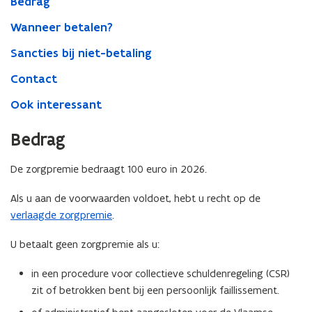
Bedrag
Wanneer betalen?
Sancties bij niet-betaling
Contact
Ook interessant
Bedrag
De zorgpremie bedraagt 100 euro in 2026.
Als u aan de voorwaarden voldoet, hebt u recht op de
verlaagde zorgpremie
.
U betaalt geen zorgpremie als u:
in een procedure voor collectieve schuldenregeling (CSR)
zit of betrokken bent bij een persoonlijk faillissement.