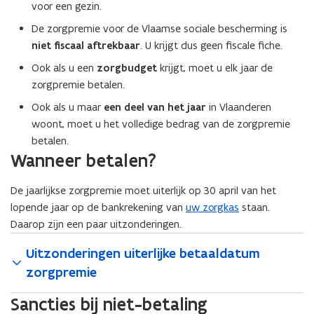
voor een gezin.
De zorgpremie voor de Vlaamse sociale bescherming is
niet fiscaal aftrekbaar
. U krijgt dus geen fiscale fiche.
Ook als u een
zorgbudget
krijgt, moet u elk jaar de
zorgpremie betalen.
Ook als u maar
een deel van het jaar
in Vlaanderen
woont, moet u het volledige bedrag van de zorgpremie
betalen.
Wanneer betalen?
De jaarlijkse zorgpremie moet uiterlijk op 30 april van het
lopende jaar op de bankrekening van
uw zorgkas
staan.
Daarop zijn een paar uitzonderingen.
Uitzonderingen uiterlijke betaaldatum
zorgpremie
Sancties bij niet-betaling