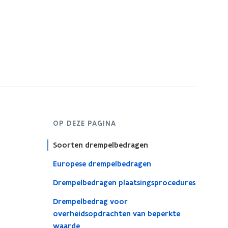
OP DEZE PAGINA
Soorten drempelbedragen
Europese drempelbedragen
Drempelbedragen plaatsingsprocedures
Drempelbedrag voor
overheidsopdrachten van beperkte
waarde