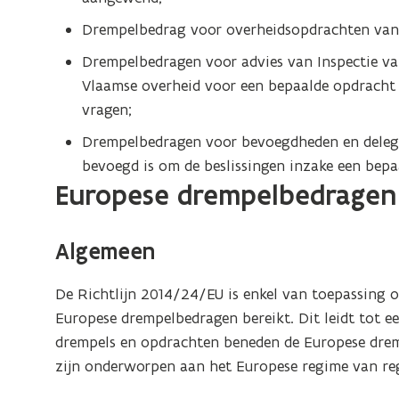
Drempelbedrag voor overheidsopdrachten van
Drempelbedragen voor advies van Inspectie van
Vlaamse overheid voor een bepaalde opdracht 
vragen;
Drempelbedragen voor bevoegdheden en delega
bevoegd is om de beslissingen inzake een bep
Europese drempelbedragen
Algemeen
De Richtlijn 2014/24/EU is enkel van toepassing
Europese drempelbedragen bereikt. Dit leidt tot e
drempels en opdrachten beneden de Europese drempe
zijn onderworpen aan het Europese regime van rege