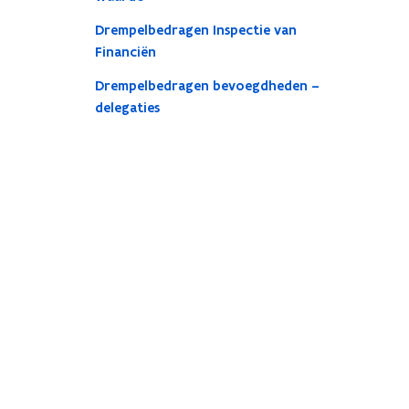
Drempelbedragen Inspectie van
Financiën
Drempelbedragen bevoegdheden –
delegaties