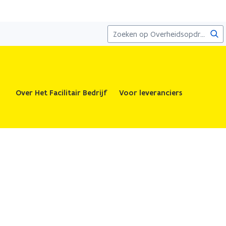
Zoe
Over Het Facilitair Bedrijf
Voor leveranciers