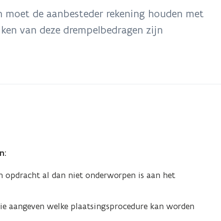
en moet de aanbesteder rekening houden met
eiken van deze drempelbedragen zijn
n
:
 opdracht al dan niet onderworpen is aan het
ie aangeven welke plaatsingsprocedure kan worden