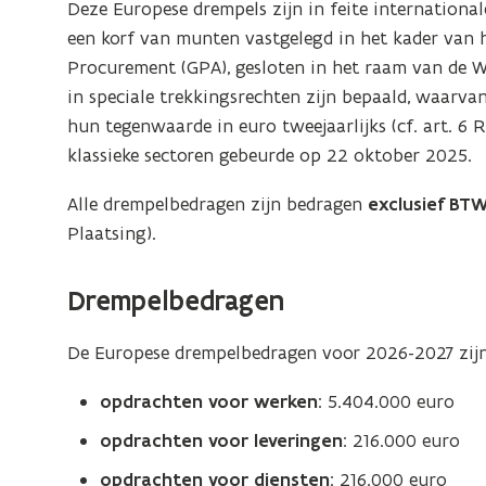
Deze Europese drempels zijn in feite internationale
een korf van munten vastgelegd in het kader van
Procurement (GPA), gesloten in het raam van de 
in speciale trekkingsrechten zijn bepaald, waarv
hun tegenwaarde in euro tweejaarlijks (cf. art. 6 
klassieke sectoren gebeurde op 22 oktober 2025.
Alle drempelbedragen zijn bedragen
exclusief BT
Plaatsing).
Drempelbedragen
De Europese drempelbedragen voor 2026-2027 zijn (
opdrachten voor werken
: 5.404.000 euro
opdrachten voor leveringen
: 216.000 euro
opdrachten voor diensten
: 216.000 euro