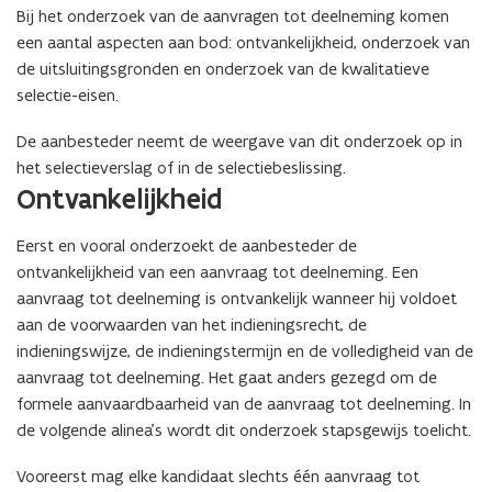
Bij het onderzoek van de aanvragen tot deelneming komen
een aantal aspecten aan bod: ontvankelijkheid, onderzoek van
de uitsluitingsgronden en onderzoek van de kwalitatieve
selectie-eisen.
De aanbesteder neemt de weergave van dit onderzoek op in
het selectieverslag of in de selectiebeslissing.
Ontvankelijkheid
Eerst en vooral onderzoekt de aanbesteder de
ontvankelijkheid van een aanvraag tot deelneming. Een
aanvraag tot deelneming is ontvankelijk wanneer hij voldoet
aan de voorwaarden van het indieningsrecht, de
indieningswijze, de indieningstermijn en de volledigheid van de
aanvraag tot deelneming. Het gaat anders gezegd om de
formele aanvaardbaarheid van de aanvraag tot deelneming. In
de volgende alinea’s wordt dit onderzoek stapsgewijs toelicht.
Vooreerst mag elke kandidaat slechts één aanvraag tot