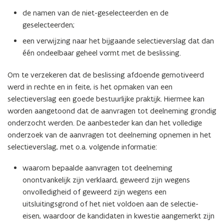
de namen van de niet-geselecteerden en de
geselecteerden;
een verwijzing naar het bijgaande selectieverslag dat dan
één ondeelbaar geheel vormt met de beslissing.
Om te verzekeren dat de beslissing afdoende gemotiveerd
werd in rechte en in feite, is het opmaken van een
selectieverslag een goede bestuurlijke praktijk. Hiermee kan
worden aangetoond dat de aanvragen tot deelneming grondig
onderzocht werden. De aanbesteder kan dan het volledige
onderzoek van de aanvragen tot deelneming opnemen in het
selectieverslag, met o.a. volgende informatie:
waarom bepaalde aanvragen tot deelneming
onontvankelijk zijn verklaard, geweerd zijn wegens
onvolledigheid of geweerd zijn wegens een
uitsluitingsgrond of het niet voldoen aan de selectie-
eisen, waardoor de kandidaten in kwestie aangemerkt zijn