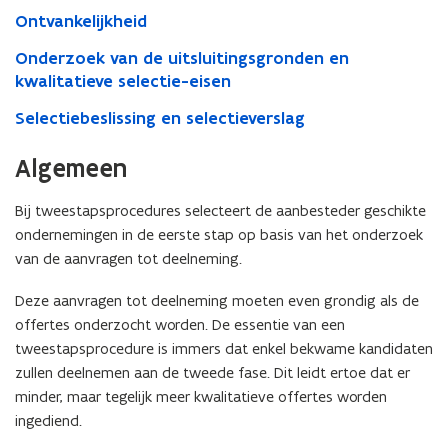
Ontvankelijkheid
Onderzoek van de uitsluitingsgronden en
kwalitatieve selectie-eisen
Selectiebeslissing en selectieverslag
Algemeen
Bij tweestapsprocedures selecteert de aanbesteder geschikte
ondernemingen in de eerste stap op basis van het onderzoek
van de aanvragen tot deelneming.
Deze aanvragen tot deelneming moeten even grondig als de
offertes onderzocht worden. De essentie van een
tweestapsprocedure is immers dat enkel bekwame kandidaten
zullen deelnemen aan de tweede fase. Dit leidt ertoe dat er
minder, maar tegelijk meer kwalitatieve offertes worden
ingediend.