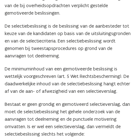
van de bij overheidsopdrachten verplicht gestelde
gemotiveerde beslissingen.
De selectiebeslissing is de beslissing van de aanbesteder tot
keuze van de kandidaten op basis van de uitsluitingsgronden
en van de selectiecriteria. Een selectiebeslissing wordt
genomen bij tweestapsprocedures op grond van de
aanvragen tot deelneming.
De minimuminhoud van een gemotiveerde beslissing is
wettelijk voorgeschreven (art. 5 Wet Rechtsbescherming). De
daadwerkelijke inhoud van de selectiebeslissing hangt echter
af van de aan- of afwezigheid van een selectieverslag.
Bestaat er geen grondig en gemotiveerd selectieverslag, dan
moet de selectiebeslissing het gehele onderzoek van de
aanvragen tot deelneming en de punctuele motivering
omvatten. Is er wel een selectieverslag, dan vermeldt de
selectiebeslissing slechts het volgende: