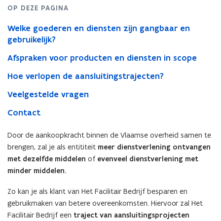
OP DEZE PAGINA
Welke goederen en diensten zijn gangbaar en
gebruikelijk?
Afspraken voor producten en diensten in scope
Hoe verlopen de aansluitingstrajecten?
Veelgestelde vragen
Contact
Door de aankoopkracht binnen de Vlaamse overheid samen te
brengen, zal je als entititeit
meer dienstverlening ontvangen
met dezelfde middelen
of
e
venveel dienstverlening met
minder middelen.
Zo kan je als klant van Het Facilitair Bedrijf besparen en
gebruikmaken van betere overeenkomsten. Hiervoor zal Het
Facilitair Bedrijf een
traject van aansluitingsprojecten