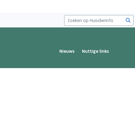
Zoe
Nieuws
Nuttige links