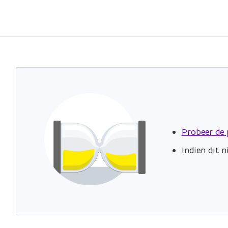
Probeer de 
Indien dit 