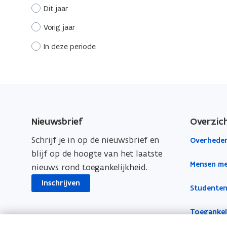
Dit jaar
Vorig jaar
In deze periode
Nieuwsbrief
Overzic
Schrijf je in op de nieuwsbrief en
Overheden
blijf op de hoogte van het laatste
Mensen me
nieuws rond toegankelijkheid.
Inschrijven
Studenten
Toegankeli