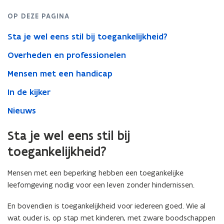
OP DEZE PAGINA
Sta je wel eens stil bij toegankelijkheid?
Overheden en professionelen
Mensen met een handicap
In de kijker
Nieuws
Sta je wel eens stil bij
toegankelijkheid?
Mensen met een beperking hebben een toegankelijke
leefomgeving nodig voor een leven zonder hindernissen.
En bovendien is toegankelijkheid voor iedereen goed. Wie al
wat ouder is, op stap met kinderen, met zware boodschappen