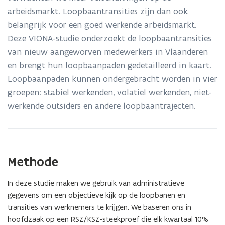
arbeidsmarkt. Loopbaantransities zijn dan ook
belangrijk voor een goed werkende arbeidsmarkt.
Deze VIONA-studie onderzoekt de loopbaantransities
van nieuw aangeworven medewerkers in Vlaanderen
en brengt hun loopbaanpaden gedetailleerd in kaart.
Loopbaanpaden kunnen ondergebracht worden in vier
groepen: stabiel werkenden, volatiel werkenden, niet-
werkende outsiders en andere loopbaantrajecten.
Methode
In deze studie maken we gebruik van administratieve
gegevens om een objectieve kijk op de loopbanen en
transities van werknemers te krijgen. We baseren ons in
hoofdzaak op een RSZ/KSZ-steekproef die elk kwartaal 10%