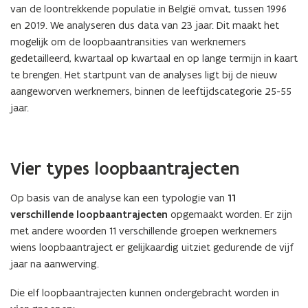
van de loontrekkende populatie in België omvat, tussen 1996
en 2019. We analyseren dus data van 23 jaar. Dit maakt het
mogelijk om de loopbaantransities van werknemers
gedetailleerd, kwartaal op kwartaal en op lange termijn in kaart
te brengen. Het startpunt van de analyses ligt bij de nieuw
aangeworven werknemers, binnen de leeftijdscategorie 25-55
jaar.
Vier types loopbaantrajecten
Op basis van de analyse kan een typologie van
11
verschillende loopbaantrajecten
opgemaakt worden. Er zijn
met andere woorden 11 verschillende groepen werknemers
wiens loopbaantraject er gelijkaardig uitziet gedurende de vijf
jaar na aanwerving.
Die elf loopbaantrajecten kunnen ondergebracht worden in