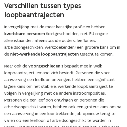
Verschillen tussen types
loopbaantrajecten
In vergelijking met de meer kansrijke profielen hebben
kwetsbare personen
(kortgeschoolden, niet-EU origine,
alleenstaanden, alleenstaande ouders, leefloners,
arbeidsongeschikten, werkzoekenden) een grotere kans om in
de
niet-werkende loopbaantrajecten
terecht te komen.
Maar ook de
voorgeschiedenis
bepaalt mee in welk
loopbaantraject iemand zich bevindt. Personen die voor
aanwerving een leefloon ontvingen, hebben een significant
lagere kans om het stabiele, werkende loopbaantraject te
volgen in vergelijking met de andere instroomposities.
Personen die een leefloon ontvingen en personen die
arbeidsongeschikt waren, hebben ook een grotere kans om na
een aanwerving in een loontrekkende job opnieuw terug te
vallen op een leefloon of arbeidsongeschikt te worden in