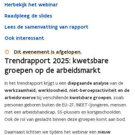
Herbekijk het webinar
Raadpleeg de slides
Lees de samenvatting van rapport
Ook interessant
Dit evenement is afgelopen.
Trendrapport 2025: kwetsbare
groepen op de arbeidsmarkt
In het trendrapport krijgt u een
diepgaande analyse
van de
werkzaamheid, werkloosheid, niet-beroepsactiviteit en de
arbeidsreserve
bij verschillende
kwetsbare groepen
, zoals
personen geboren buiten de EU-27, (NEET-)jongeren, mensen
met een arbeidshandicap, 55-plussers en kortgeschoolden.
Ook de rol van geslacht binnen deze groepen komt aan bod.
Daarnaast lichtten we tijdens het webinar een
nieuw