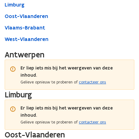
Limburg
Oost-Vlaanderen
Vlaams-Brabant
West-Vlaanderen
Antwerpen
Er liep iets mis bij het weergeven van deze
inhoud.
Gelieve opnieuw te proberen of
contacteer ons
Limburg
Er liep iets mis bij het weergeven van deze
inhoud.
Gelieve opnieuw te proberen of
contacteer ons
Oost-Vlaanderen