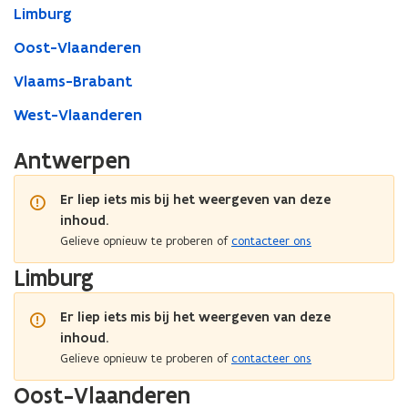
Limburg
Oost-Vlaanderen
Vlaams-Brabant
West-Vlaanderen
Antwerpen
Er liep iets mis bij het weergeven van deze
inhoud.
Gelieve opnieuw te proberen of
contacteer ons
Limburg
Er liep iets mis bij het weergeven van deze
inhoud.
Gelieve opnieuw te proberen of
contacteer ons
Oost-Vlaanderen