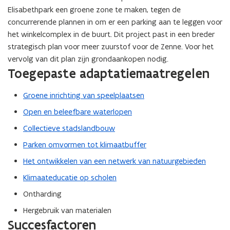
Elisabethpark een groene zone te maken, tegen de
concurrerende plannen in om er een parking aan te leggen voor
het winkelcomplex in de buurt. Dit project past in een breder
strategisch plan voor meer zuurstof voor de Zenne. Voor het
vervolg van dit plan zijn grondaankopen nodig.
Toegepaste adaptatiemaatregelen
Groene inrichting van speelplaatsen
Open en beleefbare waterlopen
Collectieve stadslandbouw
Parken omvormen tot klimaatbuffer
Het ontwikkelen van een netwerk van natuurgebieden
Klimaateducatie op scholen
Ontharding
Hergebruik van materialen
Succesfactoren