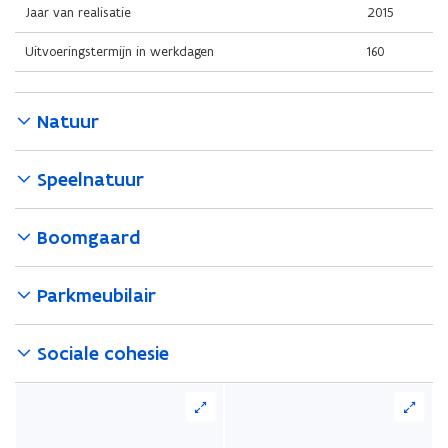
Jaar van realisatie
2015
Uitvoeringstermijn in werkdagen
160
Natuur
Speelnatuur
Boomgaard
Parkmeubilair
Sociale cohesie