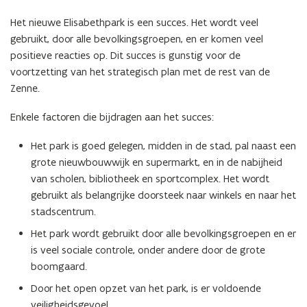
Het nieuwe Elisabethpark is een succes. Het wordt veel
gebruikt, door alle bevolkingsgroepen, en er komen veel
positieve reacties op. Dit succes is gunstig voor de
voortzetting van het strategisch plan met de rest van de
Zenne.
Enkele factoren die bijdragen aan het succes:
Het park is goed gelegen, midden in de stad, pal naast een
grote nieuwbouwwijk en supermarkt, en in de nabijheid
van scholen, bibliotheek en sportcomplex. Het wordt
gebruikt als belangrijke doorsteek naar winkels en naar het
stadscentrum.
Het park wordt gebruikt door alle bevolkingsgroepen en er
is veel sociale controle, onder andere door de grote
boomgaard.
Door het open opzet van het park, is er voldoende
veiligheidsgevoel.