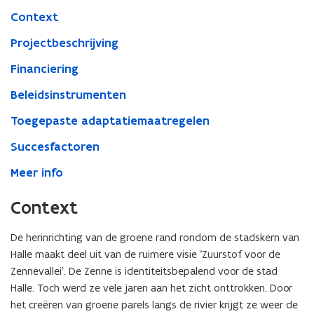
Context
Projectbeschrijving
Financiering
Beleidsinstrumenten
Toegepaste adaptatiemaatregelen
Succesfactoren
Meer info
Context
De herinrichting van de groene rand rondom de stadskern van
Halle maakt deel uit van de ruimere visie ‘Zuurstof voor de
Zennevallei’. De Zenne is identiteitsbepalend voor de stad
Halle. Toch werd ze vele jaren aan het zicht onttrokken. Door
het creëren van groene parels langs de rivier krijgt ze weer de