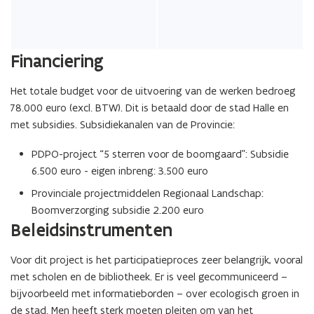
Financiering
Het totale budget voor de uitvoering van de werken bedroeg
78.000 euro (excl. BTW). Dit is betaald door de stad Halle en
met subsidies. Subsidiekanalen van de Provincie:
PDPO-project “5 sterren voor de boomgaard”: Subsidie
6.500 euro - eigen inbreng: 3.500 euro
Provinciale projectmiddelen Regionaal Landschap:
Boomverzorging subsidie 2.200 euro
Beleidsinstrumenten
Voor dit project is het participatieproces zeer belangrijk, vooral
met scholen en de bibliotheek. Er is veel gecommuniceerd –
bijvoorbeeld met informatieborden – over ecologisch groen in
de stad. Men heeft sterk moeten pleiten om van het