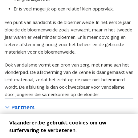
Er is veel mogelijk op een relatief klein oppervlak.
Een punt van aandacht is de bloemenweide. In het eerste jaar
bloeide de bloemenweide zoals verwacht, maar in het tweede
jaar waren er veel minder bloemen. Er is meer opvolging en
betere afstemming nodig voor het beheer en de gebruikte
materialen voor de bloemenweide.
Ook vandalisme vormt een bron van zorg, met name aan het
vlonderpad. De afscherming van de Zenne is daar gemaakt van
licht materiaal, zodat het zicht op de rivier niet belemmerd
wordt. De afsluiting is dan ook kwetsbaar voor vandalisme
door jongeren die samenkomen op de vlonder.
Partners
Locatie
Vlaanderen.be gebruikt cookies om uw
surfervaring te verbeteren.