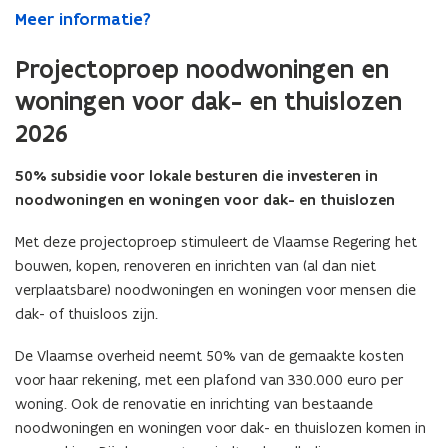
Meer informatie?
Projectoproep noodwoningen en
woningen voor dak- en thuislozen
2026
50% subsidie voor lokale besturen die investeren in
noodwoningen en woningen voor dak- en thuislozen
Met deze projectoproep stimuleert de Vlaamse Regering het
bouwen, kopen, renoveren en inrichten van (al dan niet
verplaatsbare) noodwoningen en woningen voor mensen die
dak- of thuisloos zijn.
De Vlaamse overheid neemt 50% van de gemaakte kosten
voor haar rekening, met een plafond van 330.000 euro per
woning. Ook de renovatie en inrichting van bestaande
noodwoningen en woningen voor dak- en thuislozen komen in