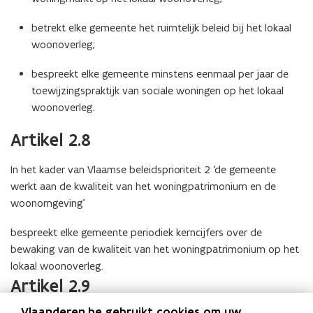
betrekt elke gemeente het ruimtelijk beleid bij het lokaal
woonoverleg;
bespreekt elke gemeente minstens eenmaal per jaar de
toewijzingspraktijk van sociale woningen op het lokaal
woonoverleg.
Artikel 2.8
In het kader van Vlaamse beleidsprioriteit 2 ‘de gemeente
werkt aan de kwaliteit van het woningpatrimonium en de
woonomgeving’
bespreekt elke gemeente periodiek kerncijfers over de
bewaking van de kwaliteit van het woningpatrimonium op het
lokaal woonoverleg.
Artikel 2.9
Vlaanderen.be gebruikt cookies om uw