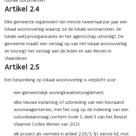
rubriek documenten.
Artikel 2.4
Elke gemeente organiseert ten minste tweemaal per jaar een
lokaal woonoverleg waarop ze de lokale woonactoren, de
lokale welzijnsorganisaties en het agentschap uitnodigt. De
gemeente maakt een verslag op van het lokaal woonoverleg
en bezorgt het verslag aan de leden en aan Wonen in
Vlaanderen.
Artikel 2.5
Een bespreking op lokaal woonoverleg is verplicht voor:
een gemeentelijk woningkwaliteitsreglement;
elke nieuwe inplanting of uitbreiding van een bestaand
woonwagenterrein, met het oog op de indiening van een
subsidieaanvraag conform boek 5, deel 3 van het Besluit
Vlaamse Codex Wonen van 2021;
elk project als vermeld in artikel 2.33/5, §1, eerste lid, met