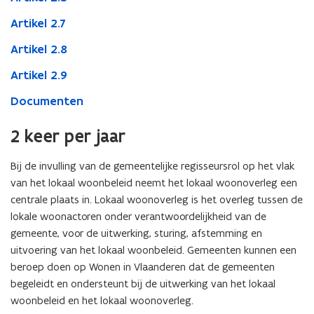
Artikel 2.7
Artikel 2.8
Artikel 2.9
Documenten
2 keer per jaar
Bij de invulling van de gemeentelijke regisseursrol op het vlak
van het lokaal woonbeleid neemt het lokaal woonoverleg een
centrale plaats in. Lokaal woonoverleg is het overleg tussen de
lokale woonactoren onder verantwoordelijkheid van de
gemeente, voor de uitwerking, sturing, afstemming en
uitvoering van het lokaal woonbeleid. Gemeenten kunnen een
beroep doen op Wonen in Vlaanderen dat de gemeenten
begeleidt en ondersteunt bij de uitwerking van het lokaal
woonbeleid en het lokaal woonoverleg.