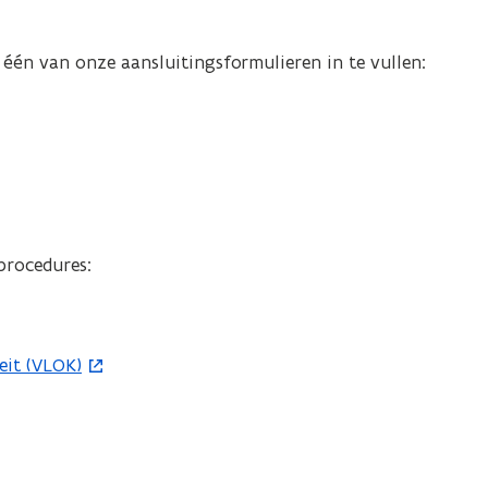
één van onze aansluitingsformulieren in te vullen:
procedures:
eit (VLOK)