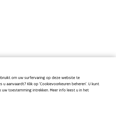
ebruikt om uw surfervaring op deze website te
ies u aanvaardt? Klik op 'Cookievoorkeuren beheren'. U kunt
uw toestemming intrekken. Meer info leest u in het