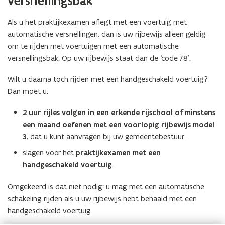
versnellingsbak
Als u het praktijkexamen aflegt met een voertuig met
automatische versnellingen, dan is uw rijbewijs alleen geldig
om te rijden met voertuigen met een automatische
versnellingsbak. Op uw rijbewijs staat dan de ‘code 78’.
Wilt u daarna toch rijden met een handgeschakeld voertuig?
Dan moet u:
2 uur rijles volgen in een erkende rijschool of minstens
een maand oefenen met een voorlopig rijbewijs model
3
, dat u kunt aanvragen bij uw gemeentebestuur.
slagen voor het
praktijkexamen met een
handgeschakeld voertuig
.
Omgekeerd is dat niet nodig: u mag met een automatische
schakeling rijden als u uw rijbewijs hebt behaald met een
handgeschakeld voertuig.