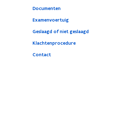
Documenten
Examenvoertuig
Geslaagd of niet geslaagd
Klachtenprocedure
Contact