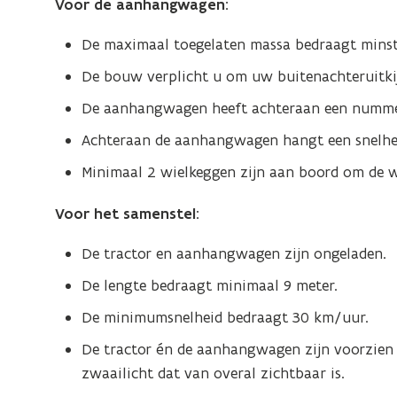
Voor de aanhangwagen:
De maximaal toegelaten massa bedraagt minst
De bouw verplicht u om uw buitenachteruitkij
De aanhangwagen heeft achteraan een numme
Achteraan de aanhangwagen hangt een snelhe
Minimaal 2 wielkeggen zijn aan boord om de 
Voor het samenstel:
De tractor en aanhangwagen zijn ongeladen.
De lengte bedraagt minimaal 9 meter.
De minimumsnelheid bedraagt 30 km/uur.
De tractor én de aanhangwagen zijn voorzien v
zwaailicht dat van overal zichtbaar is.