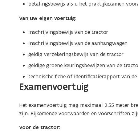
betalingsbewijs als u het praktijkexamen voor
Van uw eigen voertuig:
inschrijvingsbewijs van de tractor
inschrijvingsbewijs van de aanhangwagen
geldig verzekeringsbewijs van de tractor
geldige groene keuringsbewijzen van de trac
technische fiche of identificatierapport van 
Examenvoertuig
Het examenvoertuig mag maximaal 2,55 meter breed
zijn. Bijkomende voorwaarden en voorschriften zij
Voor de tractor: