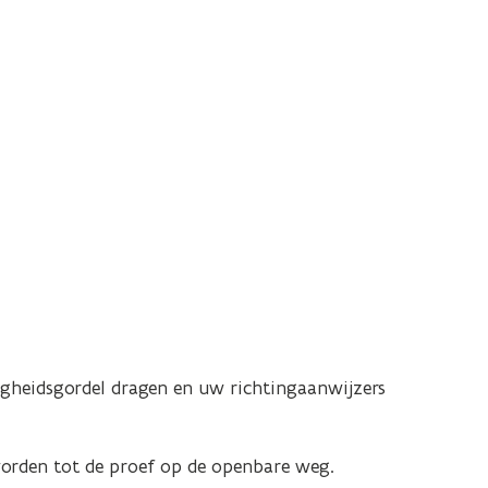
gheidsgordel dragen en uw richtingaanwijzers
worden tot de proef op de openbare weg.