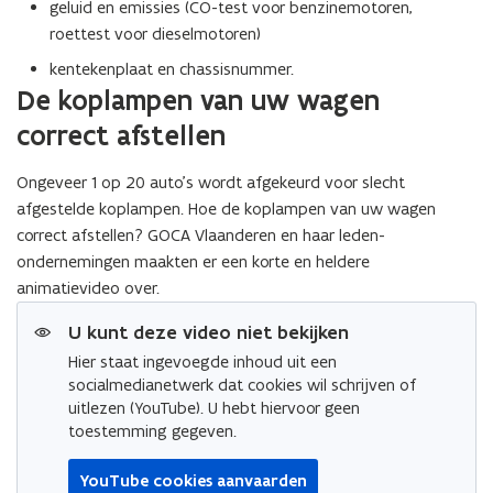
geluid en emissies (CO-test voor benzinemotoren,
roettest voor dieselmotoren)
kentekenplaat en chassisnummer.
De koplampen van uw wagen
correct afstellen
Ongeveer 1 op 20 auto’s wordt afgekeurd voor slecht
afgestelde koplampen. Hoe de koplampen van uw wagen
correct afstellen? GOCA Vlaanderen en haar leden-
ondernemingen maakten er een korte en heldere
animatievideo over.
U kunt deze video niet bekijken
Hier staat ingevoegde inhoud uit een
socialmedianetwerk dat cookies wil schrijven of
uitlezen (YouTube). U hebt hiervoor geen
toestemming gegeven.
YouTube cookies aanvaarden