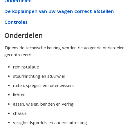
Onderdelen
De koplampen van uw wagen correct afstellen
Controles
Onderdelen
Tijdens de technische keuring worden de volgende onderdelen
gecontroleerd:
reminstallatie
stuurinrichting en stuurwiel
ruiten, spiegels en ruitenwissers
lichten
assen, wielen, banden en vering
chassis
veiligheidsgordels en andere uitrusting