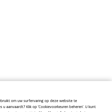
ebruikt om uw surfervaring op deze website te
ies u aanvaardt? Klik op 'Cookievoorkeuren beheren'. U kunt