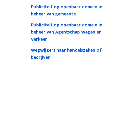
Publiciteit op openbaar domein in
beheer van gemeente
Publiciteit op openbaar domein in
beheer van Agentschap Wegen en
Verkeer
Wegwijzers naar handelszaken of
bedrijven