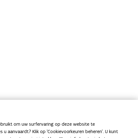
ebruikt om uw surfervaring op deze website te
ies u aanvaardt? Klik op 'Cookievoorkeuren beheren'. U kunt