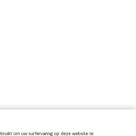
ebruikt om uw surfervaring op deze website te