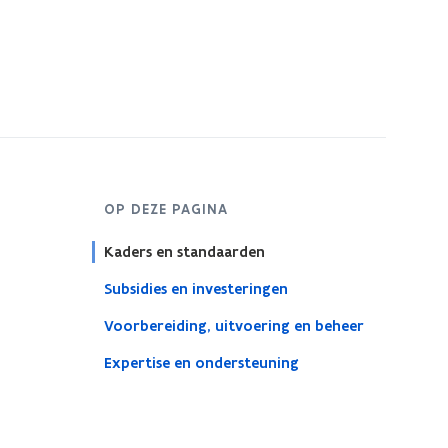
OP DEZE PAGINA
Kaders en standaarden
Subsidies en investeringen
Voorbereiding, uitvoering en beheer
Expertise en ondersteuning